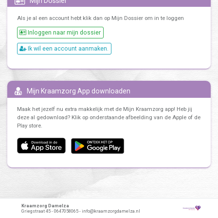
Mijn Dossier
Als je al een account hebt klik dan op Mijn Dossier om in te loggen
Inloggen naar mijn dossier
Ik wil een account aanmaken.
Mijn Kraamzorg App downloaden
Maak het jezelf nu extra makkelijk met de Mijn Kraamzorg app! Heb jij
deze al gedownload? Klik op onderstaande afbeelding van de Apple of de
Play store.
Kraamzorg Damelza
Griegstraat 45 - 0647058065 - info@kraamzorgdamelza.nl